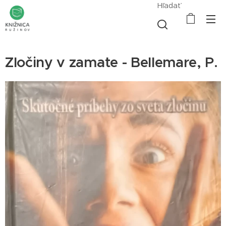
Hľadať
Zločiny v zamate - Bellemare, P.