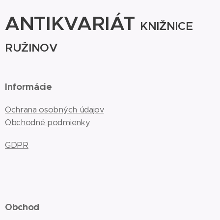
ANTIKVARIÁT
KNIŽNICE
RUŽINOV
Informácie
Ochrana osobných údajov
Obchodné podmienky
GDPR
Obchod