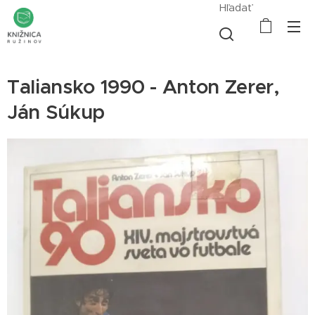
Hľadať
Taliansko 1990 - Anton Zerer,
Ján Súkup