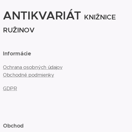
ANTIKVARIÁT
KNIŽNICE
RUŽINOV
Informácie
Ochrana osobných údajov
Obchodné podmienky
GDPR
Obchod