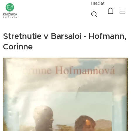
Hľadať
Stretnutie v Barsaloi - Hofmann,
Corinne