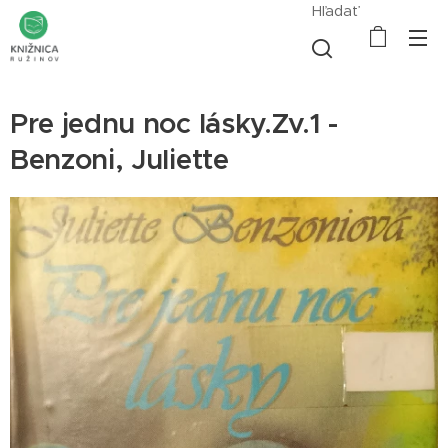
Hľadať
Pre jednu noc lásky.Zv.1 -
Benzoni, Juliette