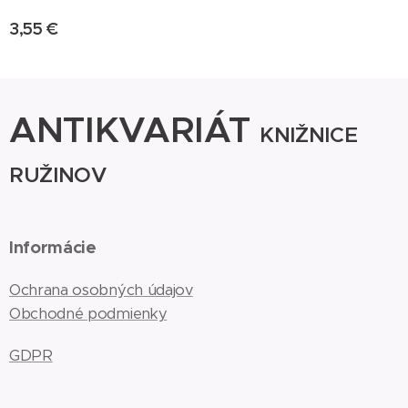
3,55
€
ANTIKVARIÁT
KNIŽNICE
RUŽINOV
Informácie
Ochrana osobných údajov
Obchodné podmienky
GDPR