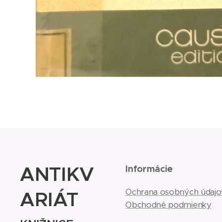
ANTIKV
Informácie
ARIÁT
Ochrana osobných údajo
Obchodné podmienky