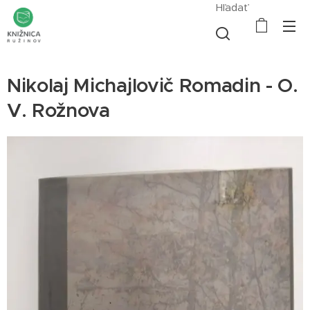
Hľadať
Nikolaj Michajlovič Romadin - O.
V. Rožnova