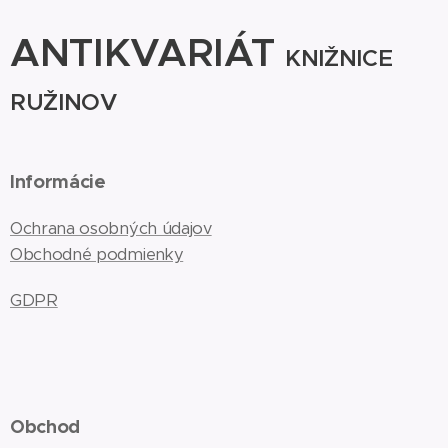
ANTIKVARIÁT
KNIŽNICE
RUŽINOV
Informácie
Ochrana osobných údajov
Obchodné podmienky
GDPR
Obchod