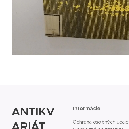
ANTIKV
Informácie
ARIÁT
Ochrana osobných údajo