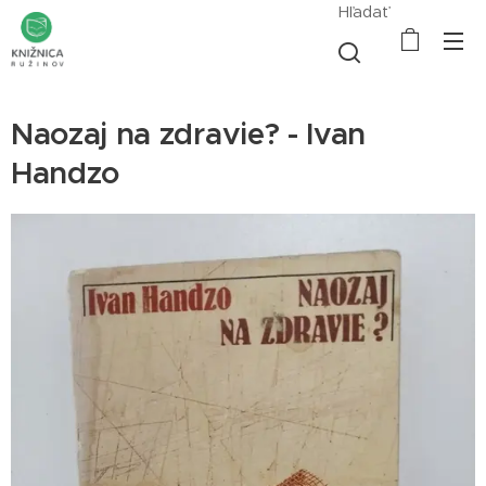
Hľadať
Naozaj na zdravie? - Ivan
Handzo