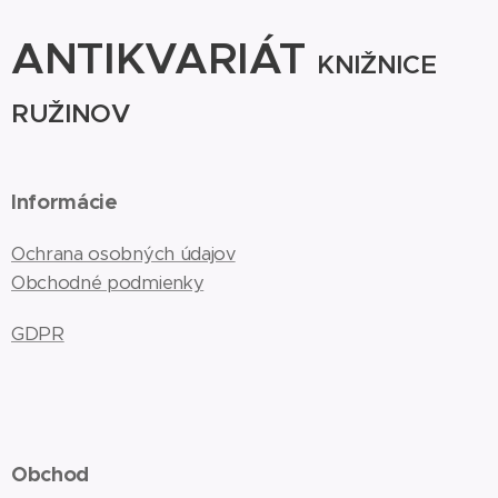
ANTIKVARIÁT
KNIŽNICE
RUŽINOV
Informácie
Ochrana osobných údajov
Obchodné podmienky
GDPR
Obchod