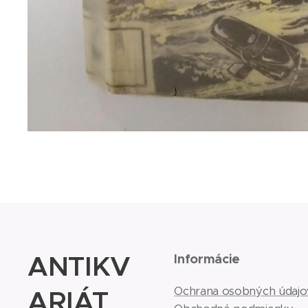
ANTIKV
Informácie
ARIÁT
Ochrana osobných údajo