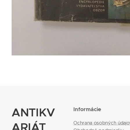
ANTIKV
Informácie
ARIÁT
Ochrana osobných údajo