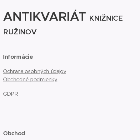
ANTIKVARIÁT
KNIŽNICE
RUŽINOV
Informácie
Ochrana osobných údajov
Obchodné podmienky
GDPR
Obchod