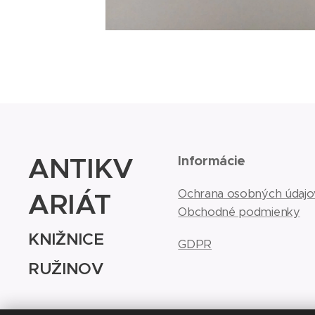
ANTIKV
Informácie
ARIÁT
Ochrana osobných údajo
Obchodné podmienky
KNIŽNICE
GDPR
RUŽINOV