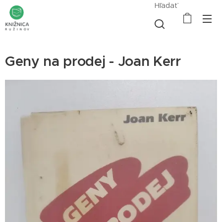
Hľadať
Geny na prodej - Joan Kerr