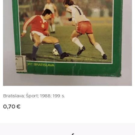
Bratislava; Šport; 1988; 199 s.
0,70
€