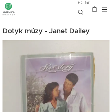
Hľadať
Dotyk múzy - Janet Dailey