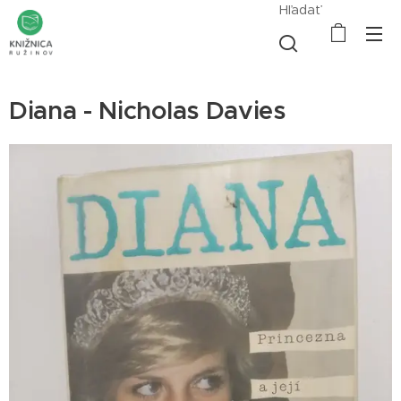
Hľadať
Diana - Nicholas Davies