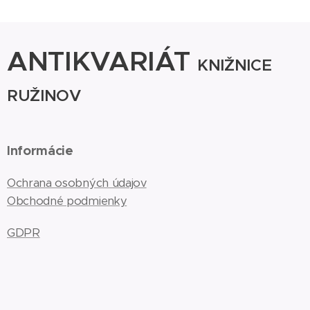
ANTIKVARIÁT
KNIŽNICE
RUŽINOV
Informácie
Ochrana osobných údajov
Obchodné podmienky
GDPR