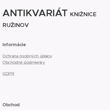
ANTIKVARIÁT
KNIŽNICE
RUŽINOV
Informácie
Ochrana osobných údajov
Obchodné podmienky
GDPR
Obchod