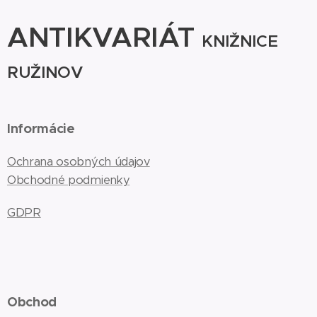
ANTIKVARIÁT
KNIŽNICE
RUŽINOV
Informácie
Ochrana osobných údajov
Obchodné podmienky
GDPR
Obchod