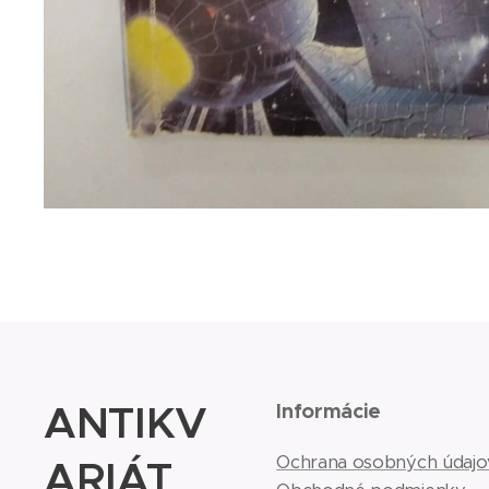
ANTIKV
Informácie
ARIÁT
Ochrana osobných údajo