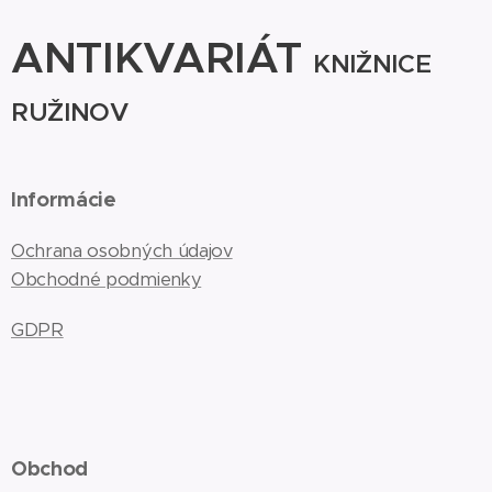
ANTIKVARIÁT
KNIŽNICE
RUŽINOV
Informácie
Ochrana osobných údajov
Obchodné podmienky
GDPR
Obchod