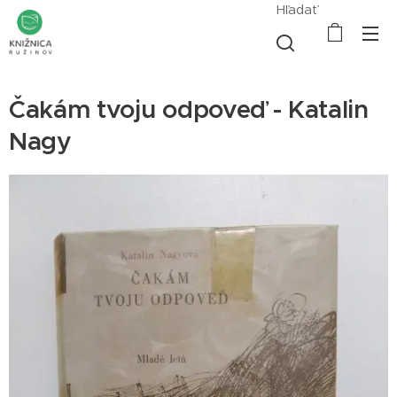
Hľadať
Čakám tvoju odpoveď - Katalin
Nagy