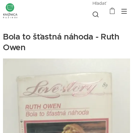
Hľadať
Bola to šťastná náhoda - Ruth
Owen