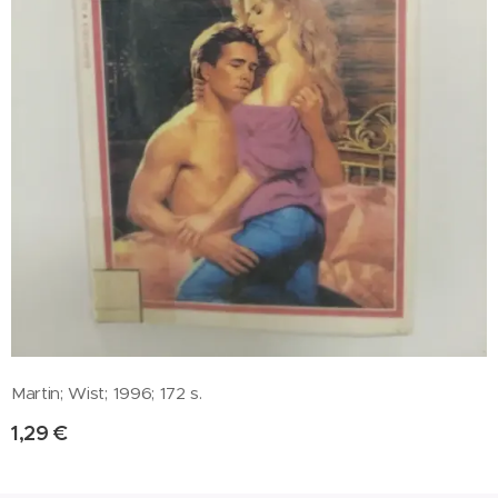
Martin; Wist; 1996; 172 s.
1,29
€