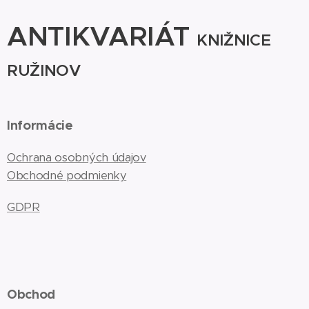
ANTIKVARIÁT
KNIŽNICE
RUŽINOV
Informácie
Ochrana osobných údajov
Obchodné podmienky
GDPR
Obchod