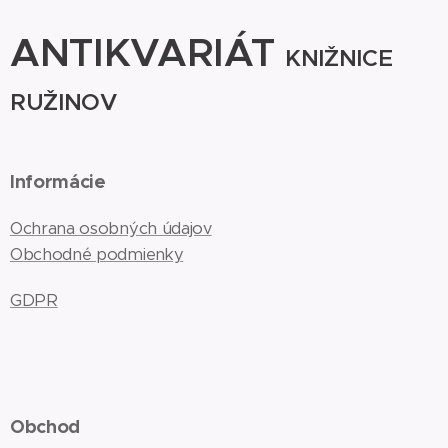
ANTIKVARIÁT
KNIŽNICE
RUŽINOV
Informácie
Ochrana osobných údajov
Obchodné podmienky
GDPR
Obchod