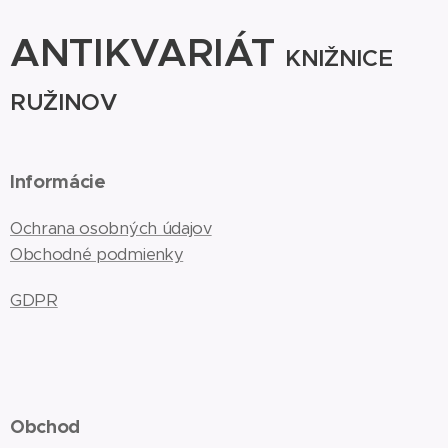
ANTIKVARIÁT
KNIŽNICE
RUŽINOV
Informácie
Ochrana osobných údajov
Obchodné podmienky
GDPR
Obchod