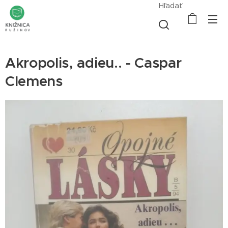
Hľadať
Akropolis, adieu.. - Caspar
Clemens