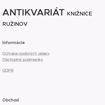
ANTIKVARIÁT
KNIŽNICE
RUŽINOV
Informácie
Ochrana osobných údajov
Obchodné podmienky
GDPR
Obchod