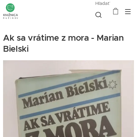
Hľadať
Ak sa vrátime z mora - Marian
Bielski